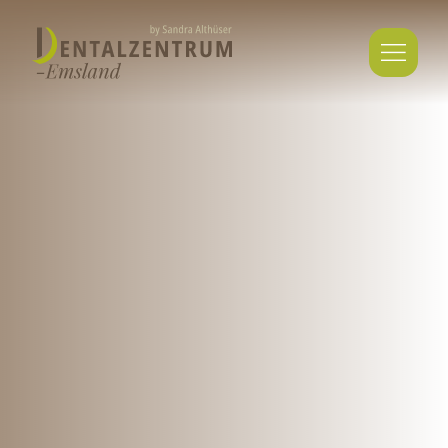
Team
Karriere
Kontakt