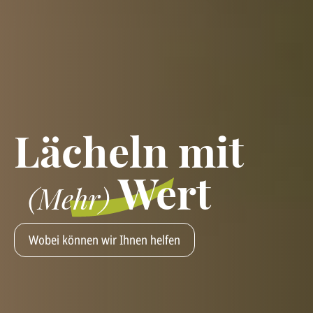
Lächeln mit
Wert
(Mehr)
Wobei können wir Ihnen helfen